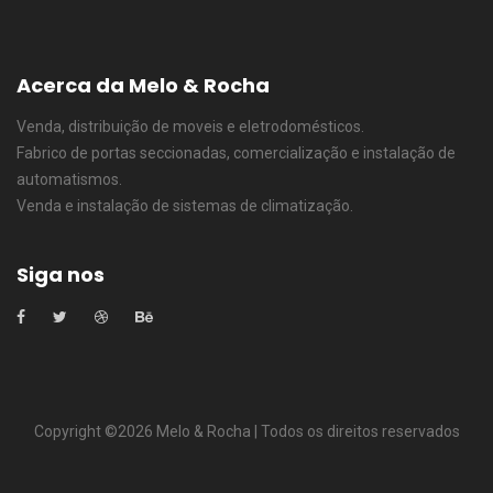
Acerca da Melo & Rocha
Venda, distribuição de moveis e eletrodomésticos.
Fabrico de portas seccionadas, comercialização e instalação de
automatismos.
Venda e instalação de sistemas de climatização.
Siga nos
Copyright ©
2026 Melo & Rocha | Todos os direitos reservados