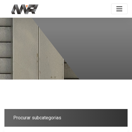
Procurar subcategorias