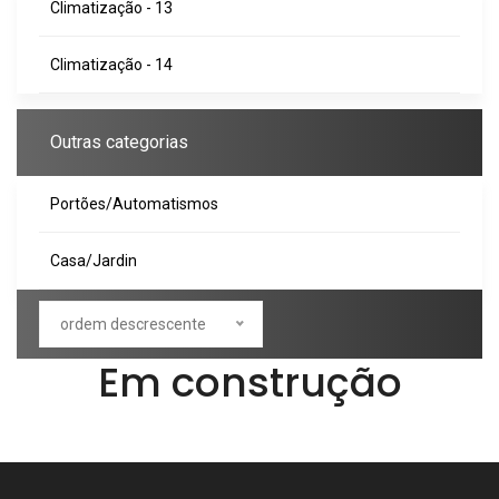
Climatização - 13
Climatização - 14
Outras categorias
Portões/Automatismos
Casa/Jardin
ordem descrescente
Em construção