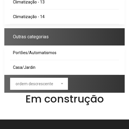
Climatização - 13
Climatização - 14
Outras categorias
Portões/Automatismos
Casa/Jardin
ordem descrescente
Em construção