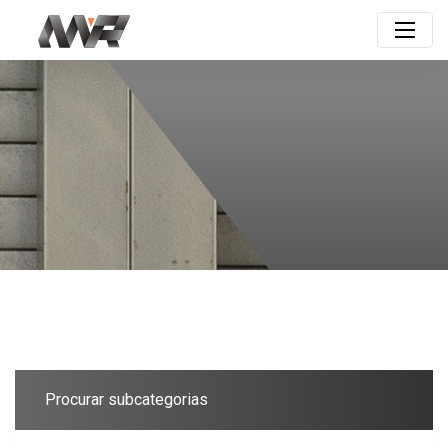
Procurar subcategorias