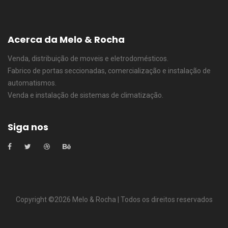
Acerca da Melo & Rocha
Venda, distribuição de moveis e eletrodomésticos.
Fabrico de portas seccionadas, comercialização e instalação de
automatismos.
Venda e instalação de sistemas de climatização.
Siga nos
Copyright ©
2026 Melo & Rocha | Todos os direitos reservados